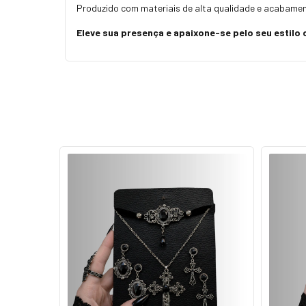
Produzido com materiais de alta qualidade e acabament
Eleve sua presença e apaixone-se pelo seu estilo 