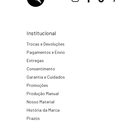
Institucional
Trocas e Devoluções
Pagamentos e Envio
Entregas
Consentimento
Garantia e Cuidados
Promoções
Produção Manual
Nosso Material
História da Marca
Prazos