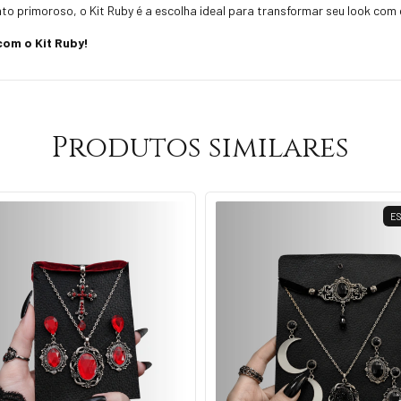
o primoroso, o Kit Ruby é a escolha ideal para transformar seu look com
com o Kit Ruby!
Produtos similares
E