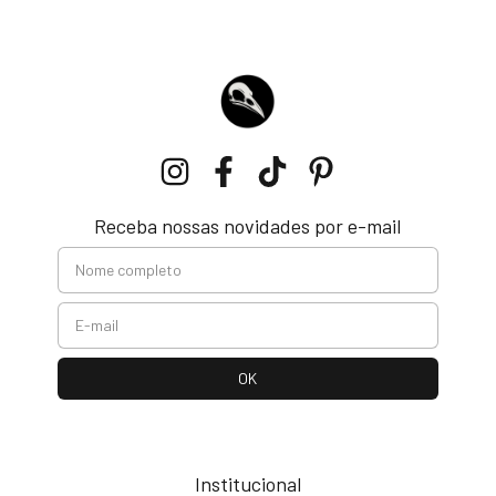
Receba nossas novidades por e-mail
Institucional