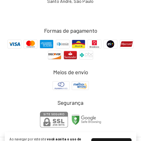
Santo André, São Paulo
Formas de pagamento
Meios de envio
Segurança
Ao navegar por este site
você aceita o uso de